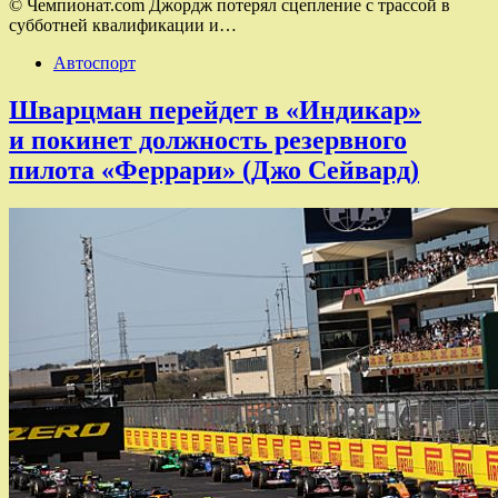
© Чемпионат.com Джордж потерял сцепление с трассой в
субботней квалификации и…
Автоспорт
Шварцман перейдет в «Индикар»
и покинет должность резервного
пилота «Феррари» (Джо Сейвард)