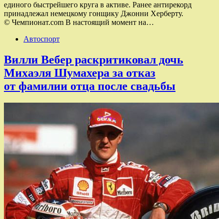
единого быстрейшего круга в активе. Ранее антирекорд
принадлежал немецкому гонщику Джонни Херберту.
© Чемпионат.com В настоящий момент на…
Автоспорт
Вилли Вебер раскритиковал дочь
Михаэля Шумахера за отказ
от фамилии отца после свадьбы