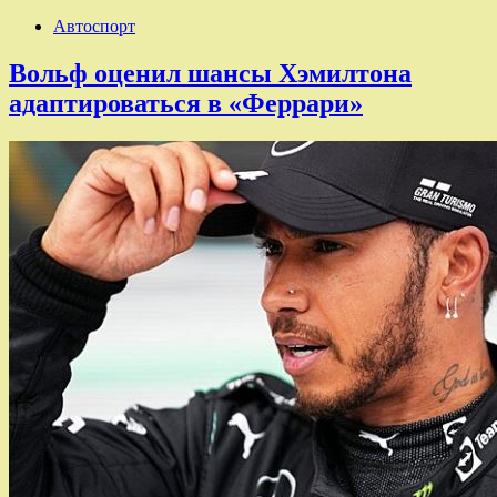
Автоспорт
Вольф оценил шансы Хэмилтона
адаптироваться в «Феррари»