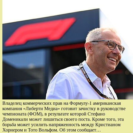
Владелец коммерческих прав на Формулу-1 американская
компания «Либерти Медиа» готовит зачистку в руководстве
чемпионата (ФОМ), в результате которой Стефано
Доменикали может лишиться своего поста. Кроме того, эта
борьба может усилить напряженность между Кристианом
Хорнером и Тото Вольфом. Об этом сообщает…