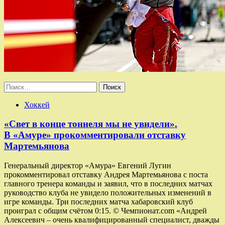
Найти:
Хоккей
«Свет в конце тоннеля мы не увидели».
В «Амуре» прокомментировали отставку
Мартемьянова
Генеральный директор «Амура» Евгений Лугин
прокомментировал отставку Андрея Мартемьянова с поста
главного тренера команды и заявил, что в последних матчах
руководство клуба не увидело положительных изменений в
игре команды. Три последних матча хабаровский клуб
проиграл с общим счётом 0:15. © Чемпионат.com «Андрей
Алексеевич – очень квалифицированный специалист, дважды