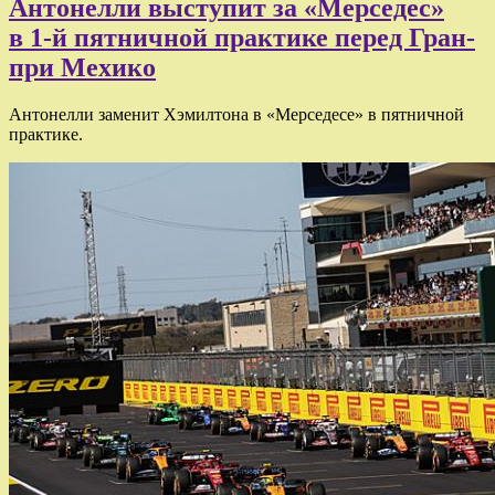
Антонелли выступит за «Мерседес»
в 1-й пятничной практике перед Гран-
при Мехико
Антонелли заменит Хэмилтона в «Мерседесе» в пятничной
практике.