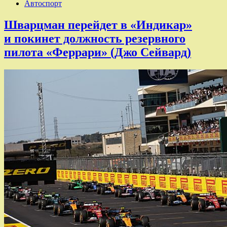
Автоспорт
Шварцман перейдет в «Индикар»
и покинет должность резервного
пилота «Феррари» (Джо Сейвард)