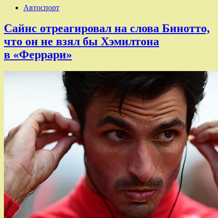
Автоспорт
Сайнс отреагировал на слова Бинотто,
что он не взял бы Хэмилтона
в «Феррари»