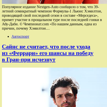
Популярное издание Nextgen-Auto сообщило о том, что 39-
летний семикратный чемпион Формулы-1 Льюис Хэмилтон,
проводящий свой последний сезон в составе «Мерседеса»,
примет участие в прощальном туре после последней гонки в
Абу-Даби. © Чемпионат.com «По нашим данным, одна из
причин, почему Хэмилтон…
Автоспорт
Сайнс не считает, что после ухода
из «Феррари» его шансы на победу
в Гран-при исчезнут