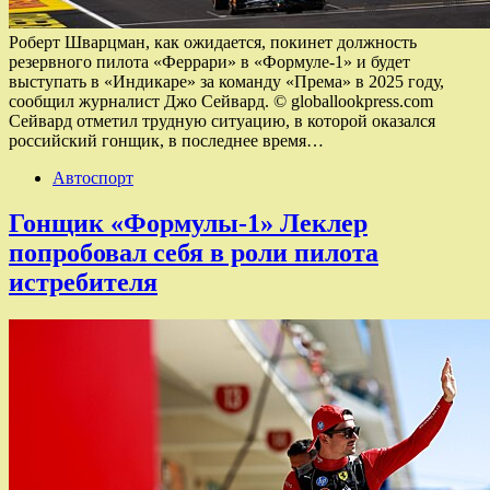
Роберт Шварцман, как ожидается, покинет должность
резервного пилота «Феррари» в «Формуле-1» и будет
выступать в «Индикаре» за команду «Према» в 2025 году,
сообщил журналист Джо Сейвард. © globallookpress.com
Сейвард отметил трудную ситуацию, в которой оказался
российский гонщик, в последнее время…
Автоспорт
Гонщик «Формулы‑1» Леклер
попробовал себя в роли пилота
истребителя