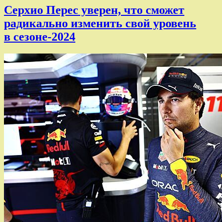
Серхио Перес уверен, что сможет
радикально изменить свой уровень
в сезоне-2024