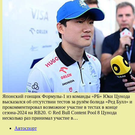
Японский гонщик Формулы-1 из команды «РБ» Юки Цунода
высказался об отсутствии тестов за рулём болида «Ред Булл» и
прокомментировал возможное участие в тестах в конце
сезона-2024 на RB20. © Red Bull Content Pool 8 Цунода
несколько раз принимал участие в…
Автоспорт