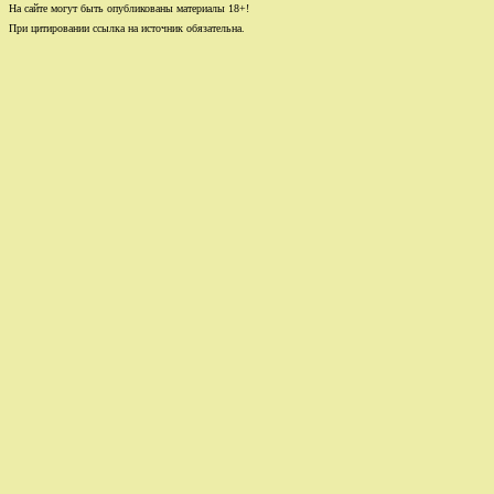
На сайте могут быть опубликованы материалы 18+!
При цитировании ссылка на источник обязательна.