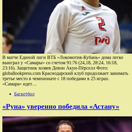
В матче Единой лиги ВТБ «Локомотив-Кубань» дома легко
выиграл у «Самары» со счетом 91:76 (24,18, 28:24, 16:18,
23:16). Защитник хозяев Девон Акун-Пёрселл Фото:
globallookpress.com Краснодарский клуб продолжает занимать
третье место в чемпионате с 18 победами в 25 играх.
«Самара» идет…
Баскетбол
«Руна» уверенно победила «Астану»