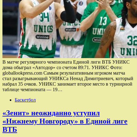
В матче регулярного чемпионата Единой лиги ВТБ УНИКС
дома обыграл «Автодор» со счетом 89:71. УНИКС Фото:
globallookpress.com Самым результативным игроком матча
стал разыгрывающий УНИКСа Ненад Димитриевич, который
набрал 35 очков. УНИКС занимает второе место в турнирной
таблице чемпионата — 19…
Баскетбол
«Зенит» неожиданно уступил
«Нижнему Новгороду» в Единой лиге
ВТБ