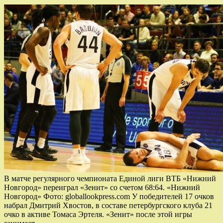
В матче регулярного чемпионата Единой лиги ВТБ «Нижний
Новгород» переиграл «Зенит» со счетом 68:64. «Нижний
Новгород» Фото: globallookpress.com У победителей 17 очков
набрал Дмитрий Хвостов, в составе петербургского клуба 21
очко в активе Томаса Эртеля. «Зенит» после этой игры