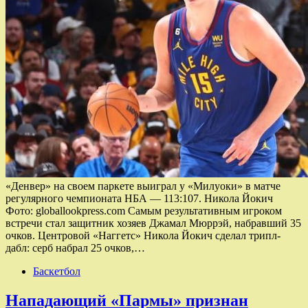
«Денвер» на своем паркете выиграл у «Милуоки» в матче
регулярного чемпионата НБА — 113:107. Никола Йокич
Фото: globallookpress.com Самым результативным игроком
встречи стал защитник хозяев Джамал Мюррэй, набравший 35
очков. Центровой «Наггетс» Никола Йокич сделал трипл-
дабл: серб набрал 25 очков,…
Баскетбол
Нападающий «Пармы» признан