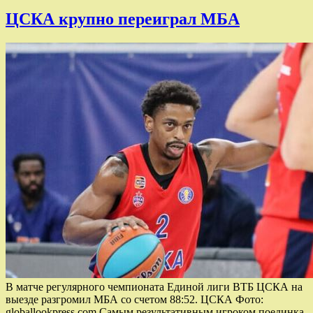
ЦСКА крупно переиграл МБА
В матче регулярного чемпионата Единой лиги ВТБ ЦСКА на
выезде разгромил МБА со счетом 88:52. ЦСКА Фото:
globallookpress.com Самым результативным игроком поединка