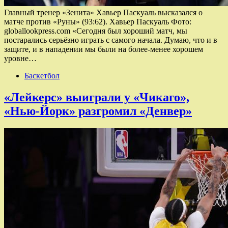
Главный тренер «Зенита» Хавьер Паскуаль высказался о
матче против «Руны» (93:62). Хавьер Паскуаль Фото:
globallookpress.com «Сегодня был хороший матч, мы
постарались серьёзно играть с самого начала. Думаю, что и в
защите, и в нападении мы были на более-менее хорошем
уровне…
Баскетбол
«Лейкерс» выиграли у «Чикаго»,
«Нью-Йорк» разгромил «Денвер»