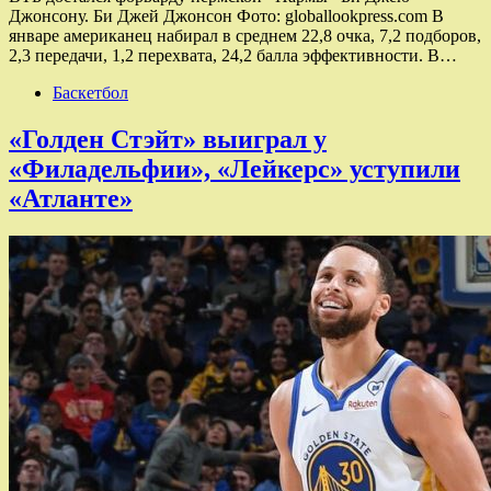
Джонсону. Би Джей Джонсон Фото: globallookpress.com В
январе американец набирал в среднем 22,8 очка, 7,2 подборов,
2,3 передачи, 1,2 перехвата, 24,2 балла эффективности. В…
Баскетбол
«Голден Стэйт» выиграл у
«Филадельфии», «Лейкерс» уступили
«Атланте»