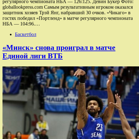
регулярного чемпионата НБА — 126:125. Девин Букер Фото:
globallookpress.com Самым результативным игроком оказался
защитник хозяев Трэй Янг, набравший 30 очков. «Чикаго» в
гостях победил «Портленд» в матче регулярного чемпионата
НБА — 104:96.…
Баскетбол
«Минск» снова проиграл в матче
Единой лиги ВТБ