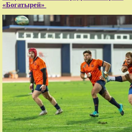
«Богатырей»