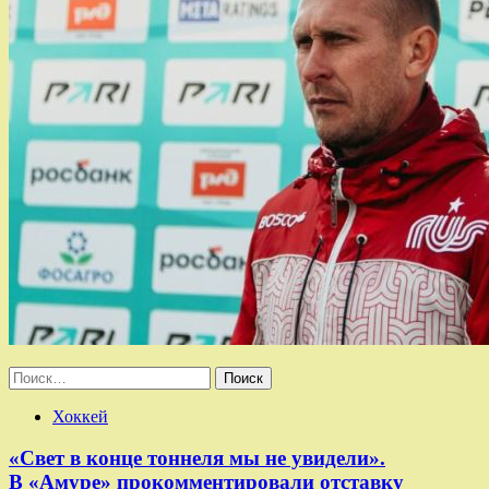
Найти:
Хоккей
«Свет в конце тоннеля мы не увидели».
В «Амуре» прокомментировали отставку