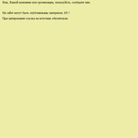
Вам, Вашей компании или организации, пожалуйста, сообщите нам.
На сайте могут быть опубликованы материалы 18+!
При цитировании ссылка на источник обязательна.