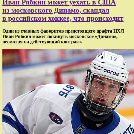
Иван Рябкин может уехать в США
из московского Динамо, скандал
в российском хоккее, что происходит
Один из главных фаворитов предстоящего драфта НХЛ
Иван Рябкин может покинуть
московское «Динамо»
,
несмотря на действующий контракт.