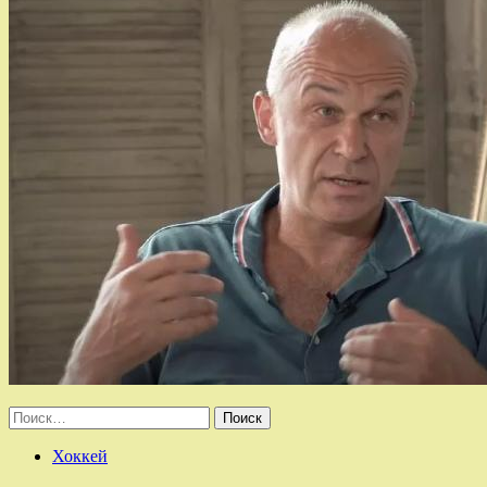
Найти:
Хоккей