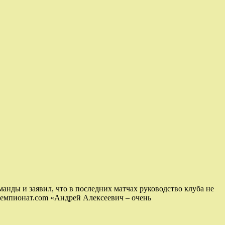
нды и заявил, что в последних матчах руководство клуба не
Чемпионат.com «Андрей Алексеевич – очень