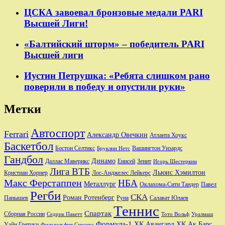
ЦСКА завоевал бронзовые медали PARI
Высшей Лиги!
«Балтийский шторм» – победитель PARI
Высшей лиги
Иустин Петрушка: «Ребята слишком рано
поверили в победу и опустили руки»
Метки
Автоспорт
Ferrari
Александр Овечкин
Атланта Хоукс
Баскетбол
Бостон Селтикс
Вашингтон Уизардс
Бруклин Нетс
Гандбол
Динамо
Даллас Маверикс
Енисей
Зенит
Игорь Шестеркин
Лига ВТБ
Льюис Хэмилтон
Лос-Анджелес Лейкерс
Кристиан Хорнер
Макс Ферстаппен
НБА
Металлург
Оклахома-Сити Тандер
Павел
Регби
СКА
Роман Ротенберг
Салават Юлаев
Панышев
Руна
Теннис
Спартак
Сборная России
Седрик Пакетт
Тото Вольф
Уралмаш
Формула-1
ХК Авангард
ХК Ак Барс
Уэйн Гретцки
Филадельфия Сиксерс