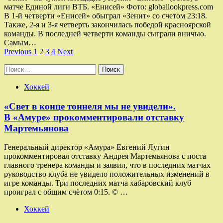
матче Единой лиги ВТБ. «Енисей» Фото: globallookpress.com
В 1-й четверти «Енисей» обыграл «Зенит» со счетом 23:18.
Также, 2-я и 3-я четверть закончилась победой красноярской
команды. В последней четверти команды сыграли вничью.
Самым…
Пагинация
Previous
1
2
3
4
Next
записей
Найти:
Хоккей
«Свет в конце тоннеля мы не увидели».
В «Амуре» прокомментировали отставку
Мартемьянова
Генеральный директор «Амура» Евгений Лугин
прокомментировал отставку Андрея Мартемьянова с поста
главного тренера команды и заявил, что в последних матчах
руководство клуба не увидело положительных изменений в
игре команды. Три последних матча хабаровский клуб
проиграл с общим счётом 0:15. © …
Хоккей