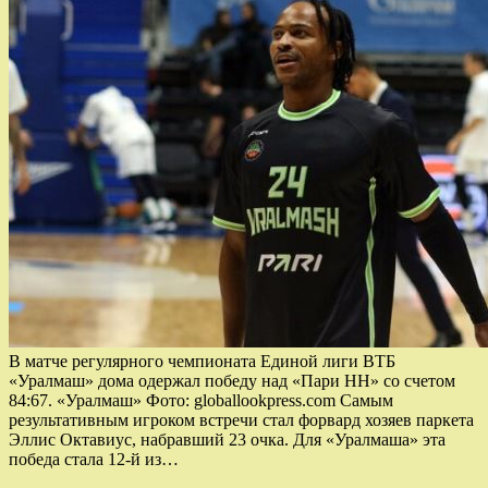
В матче регулярного чемпионата Единой лиги ВТБ
«Уралмаш» дома одержал победу над «Пари НН» со счетом
84:67. «Уралмаш» Фото: globallookpress.com Самым
результативным игроком встречи стал форвард хозяев паркета
Эллис Октавиус, набравший 23 очка. Для «Уралмаша» эта
победа стала 12-й из…