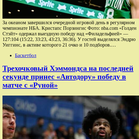
За океаном завершился очередной игровой день в регулярном
чемпионате НБА. Кристапс Порзингис Фото: nba.com «Голден
Стэйт» одержал выездную победу над «Филадельфией» —
127:104 (15:22, 33:23, 43:23, 36:36). У гостей выделялся Эндрю
Уиггинс, в активе которого 21 очко и 10 подборов.…
Баскетбол
Трехочковый Хэммондса на последней
секунде принес «Автодору» победу в
матче с «Руной»