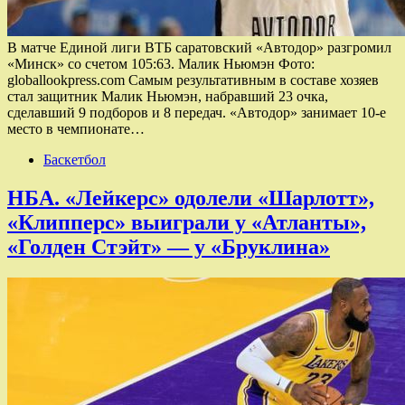
В матче Единой лиги ВТБ саратовский «Автодор» разгромил
«Минск» со счетом 105:63. Малик Ньюмэн Фото:
globallookpress.com Самым результативным в составе хозяев
стал защитник Малик Ньюмэн, набравший 23 очка,
сделавший 9 подборов и 8 передач. «Автодор» занимает 10-е
место в чемпионате…
Баскетбол
НБА. «Лейкерс» одолели «Шарлотт»,
«Клипперс» выиграли у «Атланты»,
«Голден Стэйт» — у «Бруклина»