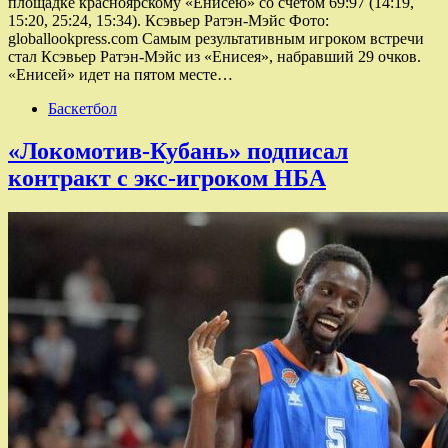
площадке красноярскому «Енисею» со счетом 69:97 (14:19,
15:20, 25:24, 15:34). Ксэвьер Ратэн-Мэйс Фото:
globallookpress.com Самым результативным игроком встречи
стал Ксэвьер Ратэн-Мэйс из «Енисея», набравший 29 очков.
«Енисей» идет на пятом месте…
Баскетбол
«Локомотив-Кубань» подписал
контракт с экс-игроком НБА