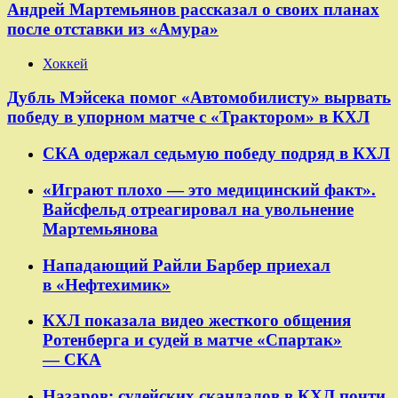
Андрей Мартемьянов рассказал о своих планах
после отставки из «Амура»
Хоккей
Дубль Мэйсека помог «Автомобилисту» вырвать
победу в упорном матче с «Трактором» в КХЛ
СКА одержал седьмую победу подряд в КХЛ
«Играют плохо — это медицинский факт».
Вайсфельд отреагировал на увольнение
Мартемьянова
Нападающий Райли Барбер приехал
в «Нефтехимик»
КХЛ показала видео жесткого общения
Ротенберга и судей в матче «Спартак»
— СКА
Назаров: судейских скандалов в КХЛ почти