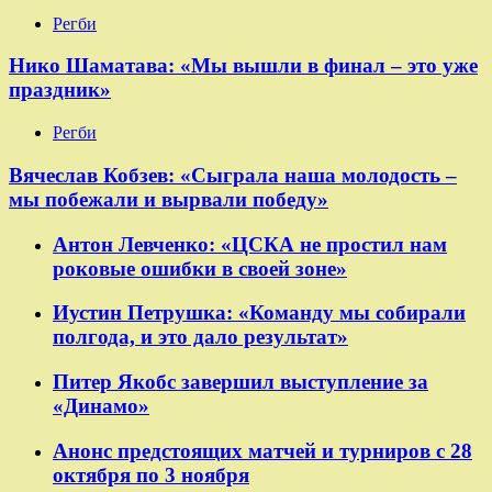
Регби
Нико Шаматава: «Мы вышли в финал – это уже
праздник»
Регби
Вячеслав Кобзев: «Сыграла наша молодость –
мы побежали и вырвали победу»
Антон Левченко: «ЦСКА не простил нам
роковые ошибки в своей зоне»
Иустин Петрушка: «Команду мы собирали
полгода, и это дало результат»
Питер Якобс завершил выступление за
«Динамо»
Анонс предстоящих матчей и турниров с 28
октября по 3 ноября