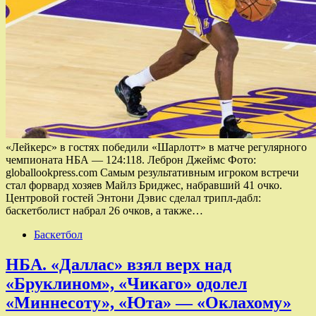
«Лейкерс» в гостях победили «Шарлотт» в матче регулярного
чемпионата НБА — 124:118. Леброн Джеймс Фото:
globallookpress.com Самым результативным игроком встречи
стал форвард хозяев Майлз Бриджес, набравший 41 очко.
Центровой гостей Энтони Дэвис сделал трипл-дабл:
баскетболист набрал 26 очков, а также…
Баскетбол
НБА. «Даллас» взял верх над
«Бруклином», «Чикаго» одолел
«Миннесоту», «Юта» — «Оклахому»