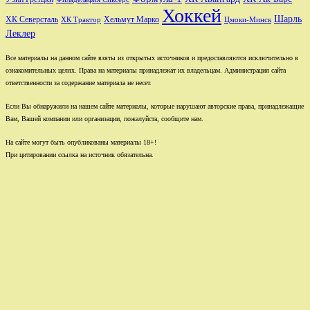
Хоккей
Шарль
Хельмут Марко
ХК Северсталь
ХК Трактор
Цмоки-Минск
Леклер
Все материалы на данном сайте взяты из открытых источников и предоставляются исключительно в
ознакомительных целях. Права на материалы принадлежат их владельцам. Администрация сайта
ответственности за содержание материала не несет.
Если Вы обнаружили на нашем сайте материалы, которые нарушают авторские права, принадлежащие
Вам, Вашей компании или организации, пожалуйста, сообщите нам.
На сайте могут быть опубликованы материалы 18+!
При цитировании ссылка на источник обязательна.