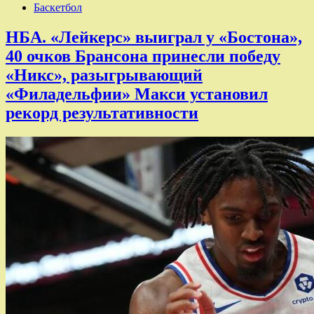
Баскетбол
НБА. «Лейкерс» выиграл у «Бостона»,
40 очков Брансона принесли победу
«Никс», разыгрывающий
«Филадельфии» Макси установил
рекорд результативности