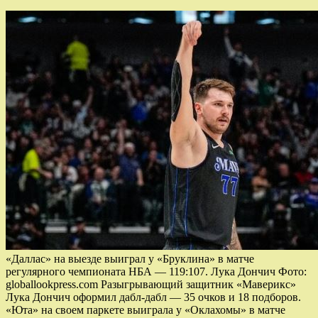
«Даллас» на выезде выиграл у «Бруклина» в матче
регулярного чемпионата НБА — 119:107. Лука Дончич Фото:
globallookpress.com Разыгрывающий защитник «Маверикс»
Лука Дончич оформил дабл-дабл — 35 очков и 18 подборов.
«Юта» на своем паркете выиграла у «Оклахомы» в матче