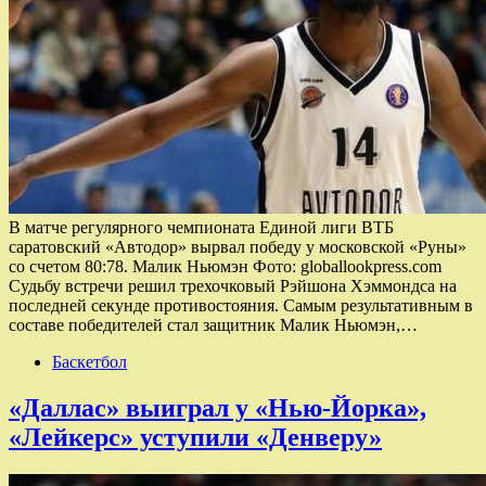
В матче регулярного чемпионата Единой лиги ВТБ
саратовский «Автодор» вырвал победу у московской «Руны»
со счетом 80:78. Малик Ньюмэн Фото: globallookpress.com
Судьбу встречи решил трехочковый Рэйшона Хэммондса на
последней секунде противостояния. Самым результативным в
составе победителей стал защитник Малик Ньюмэн,…
Баскетбол
«Даллас» выиграл у «Нью-Йорка»,
«Лейкерс» уступили «Денверу»