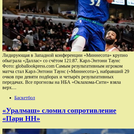
Лидирующая в Западной конференции «Миннесота» крупно
обыграла «Даллас» со счётом 121:87. Карл-Энтони Таунс
Фото: globallookpress.com Самым результативным игроком
матча стал Карл-Энтони Таунс («Миннесота»), набравший 29
очков при девяти подборах и четырёх результативных
передачах. Все прогнозы на НБА «Оклахома-Сити» взяла
верх…
Баскетбол
«Уралмаш» сломил сопротивление
«Пари НН»